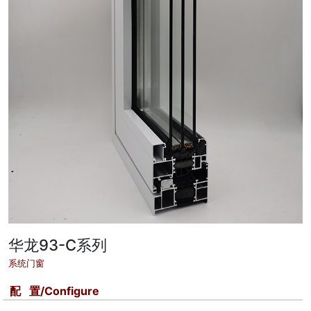
华龙93-C系列
系统门窗
配 置/Configure