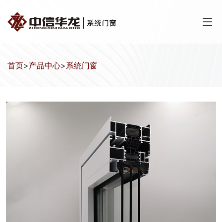
首页
>
产品中心
>
系统门窗