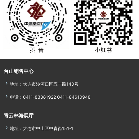
台山销售中心
地址：大连市沙河口区五一路140号
电话：0411-83381922 0411-84610948
青云林海展厅
地址：大连市中山区中青街151-1